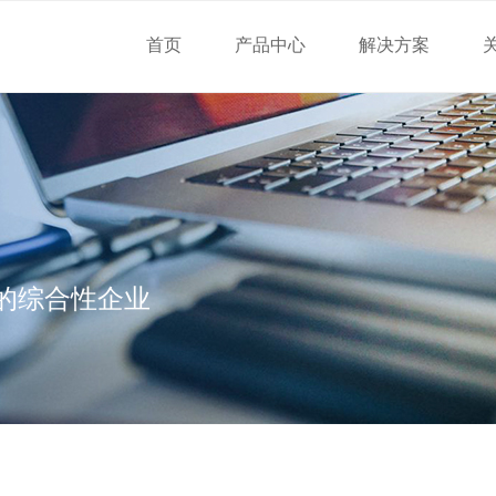
首页
产品中心
解决方案
的综合性企业