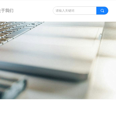
关于我们
끠