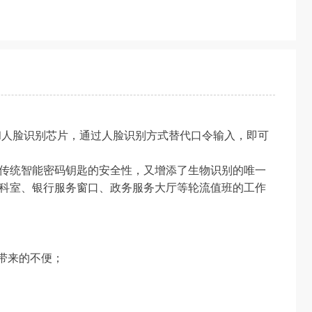
芯片和人脸识别芯片，通过人脸识别方式替代口令输入，即可
具有传统智能密码钥匙的安全性，又增添了生物识别的唯一
医院科室、银行服务窗口、政务服务大厅等轮流值班的工作
带来的不便；